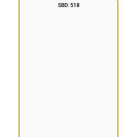
SBD: 518