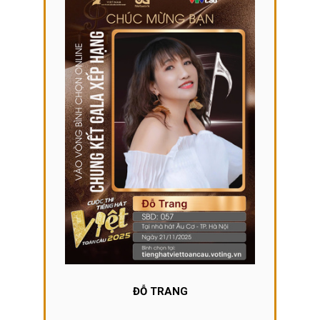
ĐỖ TRANG