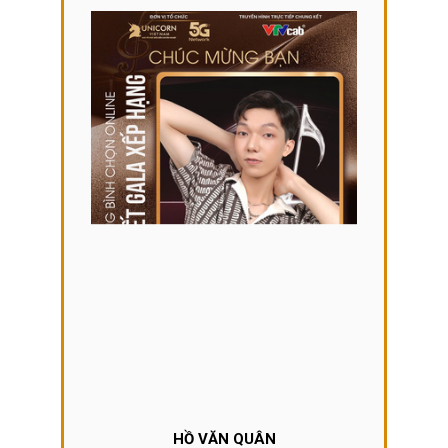
HỒ VĂN QUÂN