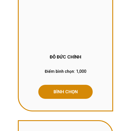
ĐỖ ĐỨC CHÍNH
Điểm bình chọn:
1,000
BÌNH CHỌN