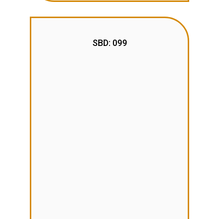
SBD: 099