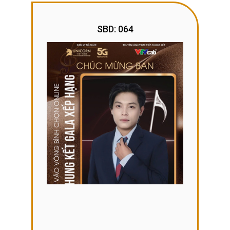
SBD: 064