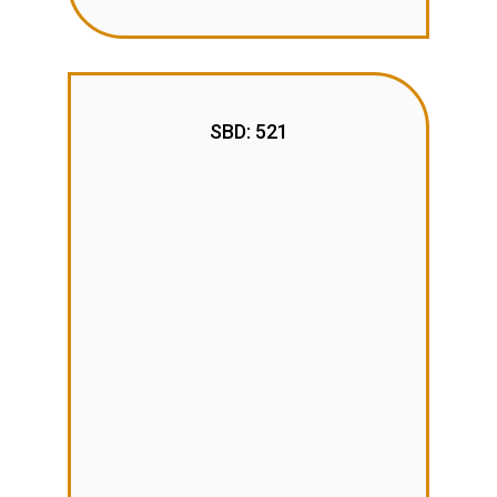
SBD: 521