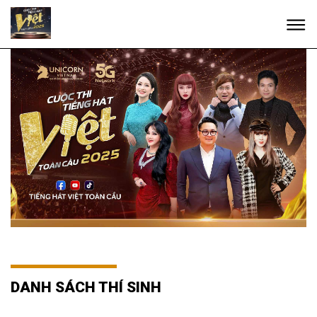
DANH SÁCH THÍ SINH