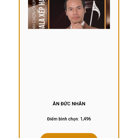
ÂN ĐỨC NHÂN
Điểm bình chọn:
1,496